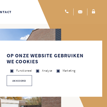
NTACT
OP ONZE WEBSITE GEBRUIKEN
WE COOKIES
Functioneel
Analyse
Marketing
AKKOORD