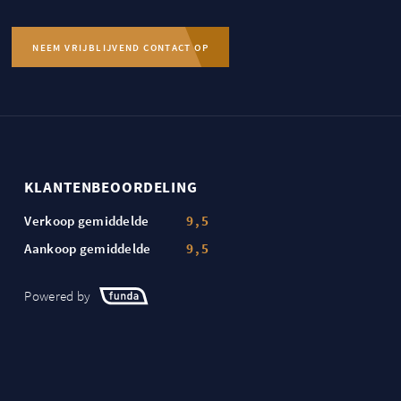
NEEM VRIJBLIJVEND CONTACT OP
KLANTENBEOORDELING
Verkoop gemiddelde
9,5
Aankoop gemiddelde
9,5
Powered by