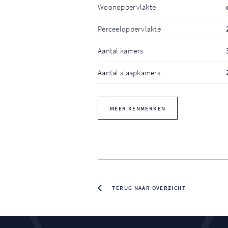
Woonoppervlakte
Perceeloppervlakte
Aantal kamers
Aantal slaapkamers
MEER KENMERKEN
TERUG NAAR OVERZICHT