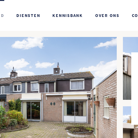
OD
DIENSTEN
KENNISBANK
OVER ONS
CO