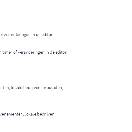
f veranderingen in de editor.
 timer of veranderingen in de editor.
ten, lokale bedrijven, producten,
venementen, lokale bedrijven,