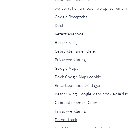
wp-api-schema-model, wp-api-schema-mo
Google Recaptcha
Doel:
Retentieperiode:
Beschrijving:
Gebruikte namen Delen
Privacyverklaring
Google Maps
Doel: Google Maps cookie
Retentieperiode: 30 dagen
Beschrijving: Google Maps cookie die dat
Gebruikte namen Delen
Privacyverklaring
Do not track