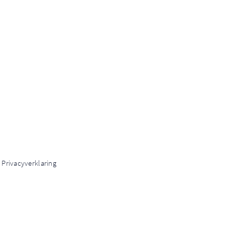
 Privacyverklaring