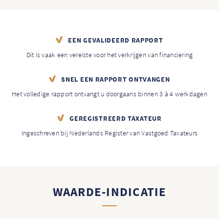
EEN GEVALIDEERD RAPPORT
Dit is vaak een vereiste voor het verkrijgen van financiering
SNEL EEN RAPPORT ONTVANGEN
Het volledige rapport ontvangt u doorgaans binnen 3 à 4 werkdagen
GEREGISTREERD TAXATEUR
Ingeschreven bij Nederlands Register van Vastgoed Taxateurs
WAARDE-INDICATIE