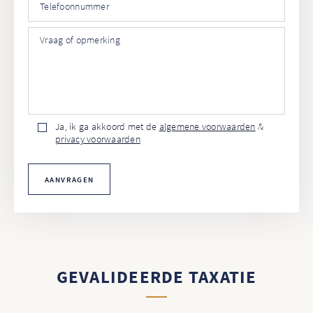
Ja, ik ga akkoord met de
algemene voorwaarden
&
privacy voorwaarden
AANVRAGEN
GEVALIDEERDE TAXATIE