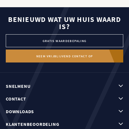
BENIEUWD WAT UW HUIS WAARD
IS?
GRATIS WAARDEBEPALING
NEEM VRIJBLIJVEND CONTACT OP
SNELMENU
CONTACT
DOWNLOADS
KLANTENBEOORDELING