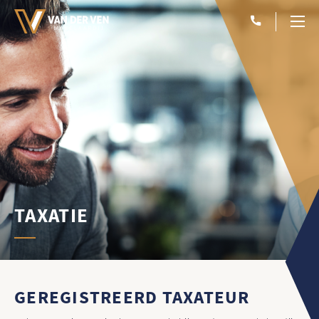
TAXATIE
GEREGISTREERD TAXATEUR