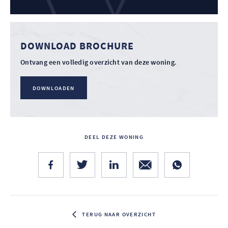
DOWNLOAD BROCHURE
Ontvang een volledig overzicht van deze woning.
DOWNLOADEN
DEEL DEZE WONING
TERUG NAAR OVERZICHT