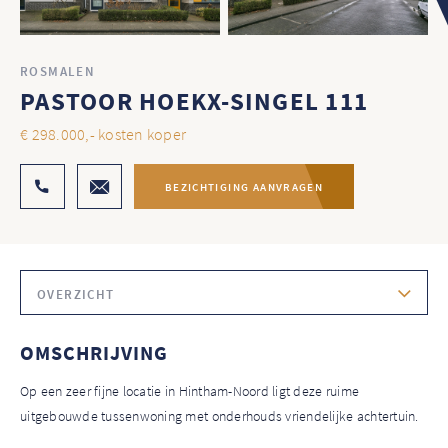
ROSMALEN
PASTOOR HOEKX-SINGEL 111
€ 298.000,- kosten koper
BEZICHTIGING AANVRAGEN
OVERZICHT
OMSCHRIJVING
Op een zeer fijne locatie in Hintham-Noord ligt deze ruime
uitgebouwde tussenwoning met onderhouds vriendelijke achtertuin.