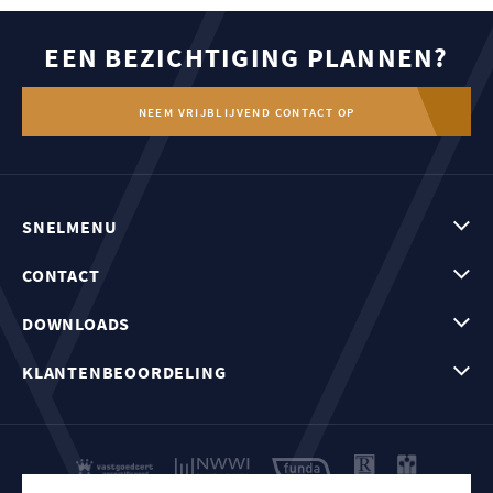
EEN BEZICHTIGING PLANNEN?
NEEM VRIJBLIJVEND CONTACT OP
SNELMENU
CONTACT
DOWNLOADS
KLANTENBEOORDELING