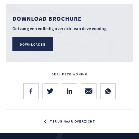
DOWNLOAD BROCHURE
Ontvang een volledig overzicht van deze woning.
DOWNLOADEN
DEEL DEZE WONING
TERUG NAAR OVERZICHT