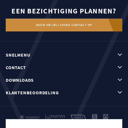
EEN BEZICHTIGING PLANNEN?
NEEM VRIJBLIJVEND CONTACT OP
SNELMENU
CONTACT
DOWNLOADS
KLANTENBEOORDELING