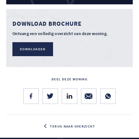
DOWNLOAD BROCHURE
Ontvang een volledig overzicht van deze woning.
DOWNLOADEN
DEEL DEZE WONING
TERUG NAAR OVERZICHT