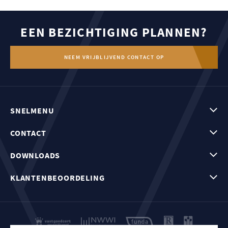
EEN BEZICHTIGING PLANNEN?
NEEM VRIJBLIJVEND CONTACT OP
SNELMENU
CONTACT
DOWNLOADS
KLANTENBEOORDELING