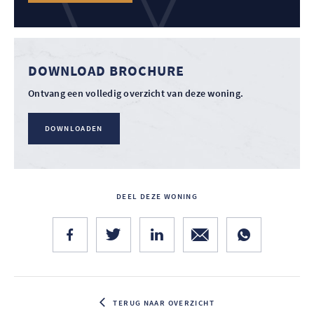
DOWNLOAD BROCHURE
Ontvang een volledig overzicht van deze woning.
DOWNLOADEN
DEEL DEZE WONING
TERUG NAAR OVERZICHT