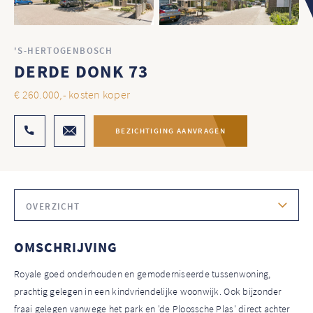
'S-HERTOGENBOSCH
DERDE DONK 73
€ 260.000,- kosten koper
BEZICHTIGING AANVRAGEN
OVERZICHT
OMSCHRIJVING
Royale goed onderhouden en gemoderniseerde tussenwoning,
prachtig gelegen in een kindvriendelijke woonwijk. Ook bijzonder
fraai gelegen vanwege het park en 'de Ploossche Plas' direct achter