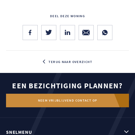
DEEL DEZE WONING
TERUG NAAR OVERZICHT
EEN BEZICHTIGING PLANNEN?
NEEM VRIJBLIJVEND CONTACT OP
SNELMENU