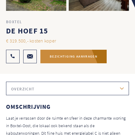
BOXTEL
DE HOEF 15
€ 319.500,- kosten koper
BEZICHTIGING AANVRAGEN
OVERZICHT
OMSCHRIJVING
Laat je verrassen door de ruimte en sfeer in deze charmante woning
in Boxtel-Oost, die lokaal ook bekend staan als de
kabouterwoningen. Dit fijne huis met energielabel C is niet alleen