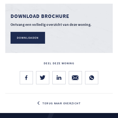
DOWNLOAD BROCHURE
Ontvang een volledig overzicht van deze woning.
DOWNLOADEN
DEEL DEZE WONING
TERUG NAAR OVERZICHT