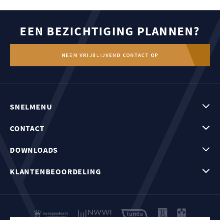
EEN BEZICHTIGING PLANNEN?
NEEM VRIJBLIJVEND CONTACT OP
SNELMENU
CONTACT
DOWNLOADS
KLANTENBEOORDELING