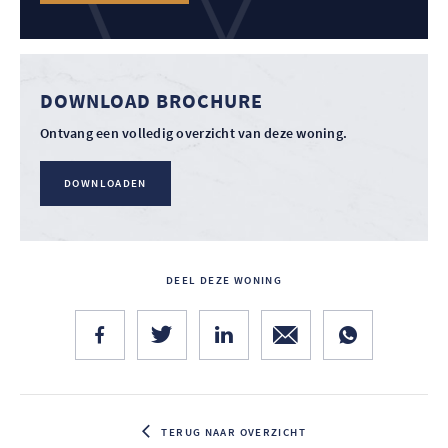
DOWNLOAD BROCHURE
Ontvang een volledig overzicht van deze woning.
DOWNLOADEN
DEEL DEZE WONING
TERUG NAAR OVERZICHT