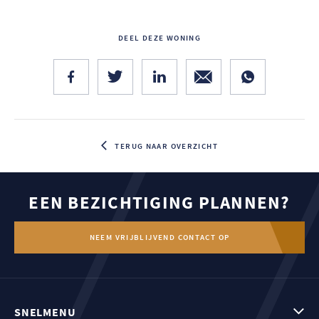
DEEL DEZE WONING
TERUG NAAR OVERZICHT
EEN BEZICHTIGING PLANNEN?
NEEM VRIJBLIJVEND CONTACT OP
SNELMENU