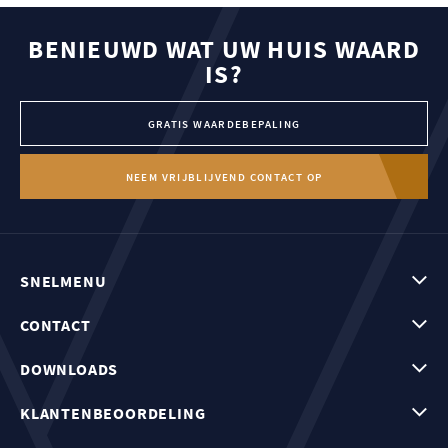
BENIEUWD WAT UW HUIS WAARD
IS?
GRATIS WAARDEBEPALING
NEEM VRIJBLIJVEND CONTACT OP
SNELMENU
CONTACT
DOWNLOADS
KLANTENBEOORDELING