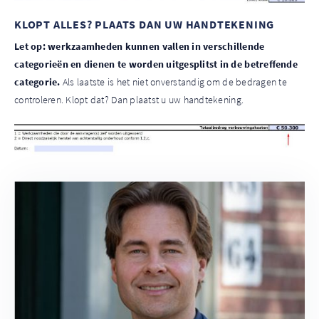
KLOPT ALLES? PLAATS DAN UW HANDTEKENING
Let op: werkzaamheden kunnen vallen in verschillende
categorieën en dienen te worden uitgesplitst in de betreffende
categorie.
Als laatste is het niet onverstandig om de bedragen te
controleren. Klopt dat? Dan plaatst u uw handtekening.