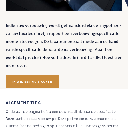
Indien uw verbouwing wordt gefinancierd via een hypotheek
zal uw taxateur in zijn rapport een verbouwingsspecificatie
moeten toevoegen. De taxateur bepaalt mede aan de hand
van de specificatie de waarde na verbouwing. Maar hoe
werkt dat precies? Hoe vult u deze in? In dit artikel leest u er
meer over.
IK WIL EEN HUIS KOPEN
ALGEMENE TIPS
Onderaan de pagina treft u een downloadlink naar de specificatie.
Deze kunt u opslaan op uw pc. Deze pdf-versie is invulbaar en telt
automatisch de bedragen op. Deze versie kunt u vervolgens per mail