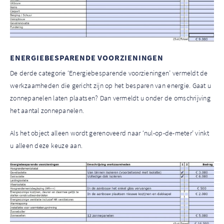
ENERGIEBESPARENDE VOORZIENINGEN
De derde categorie ‘Energiebesparende voorzieningen’ vermeldt de
werkzaamheden die gericht zijn op het besparen van energie.
Gaat u
zonnepanelen laten plaatsen? Dan vermeldt u onder de omschrijving
het aantal zonnepanelen.
Als het object alleen wordt gerenoveerd naar ‘nul-op-de-meter’ vinkt
u alleen deze keuze aan.