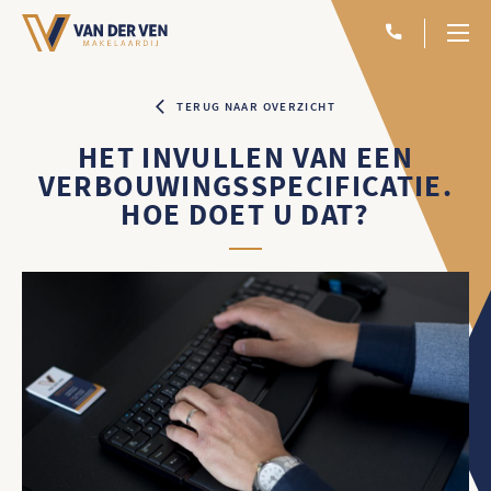
TERUG NAAR OVERZICHT
HET INVULLEN VAN EEN
VERBOUWINGSSPECIFICATIE.
HOE DOET U DAT?