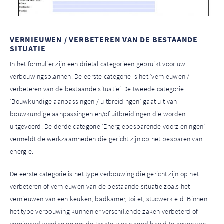
VERNIEUWEN / VERBETEREN VAN DE BESTAANDE
SITUATIE
In het formulier zijn een drietal categorieën gebruikt voor uw
verbouwingsplannen. De eerste categorie is het ‘vernieuwen /
verbeteren van de bestaande situatie’. De tweede
categorie
‘Bouwkundige aanpassingen / uitbreidingen’ gaat uit van
bouwkundige aanpassingen en/of uitbreidingen die worden
uitgevoerd. De derde categorie ‘Energiebesparende voorzieningen’
vermeldt de werkzaamheden die gericht zijn op het besparen van
energie.
De eerste categorie is het type verbouwing die gericht zijn op het
verbeteren of vernieuwen van de bestaande situatie zoals het
vernieuwen van een keuken, badkamer, toilet, stucwerk e.d. Binnen
het type verbouwing kunnen er verschillende zaken verbeterd of