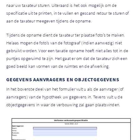
naar uw taxateur sturen.
Uiteraard is het ook mogelijk om de
specificatie uit te printen, in te vullen en gescand retour te sturen of
aan de taxateur meegeven tijdens de opname.
Tijdens de opname dient de taxateur ter plaatse foto’s te maken.
Helaas mogen de foto’s van de fotograaf (indien aanwezig) niet
gebruikt worden. Voor een taxatie opname hoeft niet alles tot in de
puntjes opgeruimd te zijn. Het gaat er om dat de taxateur zich een
goed beeld kan vormen van de ruimtes en de afwerking.
GEGEVENS AANVRAGERS EN OBJECTGEGEVENS
In het bovenste deel van het formulier vult u als de aanvrager (of
aanvragers) van de hypotheek uw gegevens in. Tevens vult u de
objectgegevens in waar de verbouwing zal gaan plaatsvinden.